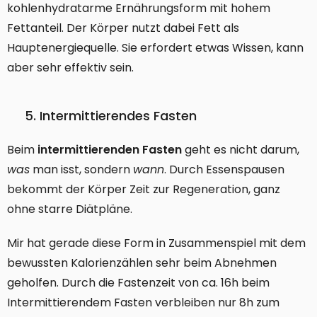
kohlenhydratarme Ernährungsform mit hohem
Fettanteil. Der Körper nutzt dabei Fett als
Hauptenergiequelle. Sie erfordert etwas Wissen, kann
aber sehr effektiv sein.
5. Intermittierendes Fasten
Beim
intermittierenden Fasten
geht es nicht darum,
was
man isst, sondern
wann
. Durch Essenspausen
bekommt der Körper Zeit zur Regeneration, ganz
ohne starre Diätpläne.
Mir hat gerade diese Form in Zusammenspiel mit dem
bewussten Kalorienzählen sehr beim Abnehmen
geholfen. Durch die Fastenzeit von ca. 16h beim
Intermittierendem Fasten verbleiben nur 8h zum