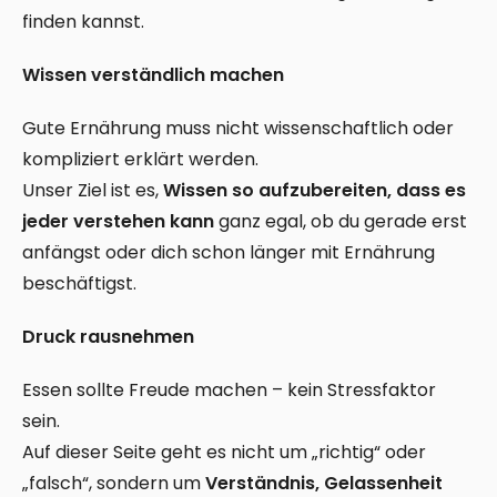
finden kannst.
Wissen verständlich machen
Gute Ernährung muss nicht wissenschaftlich oder
kompliziert erklärt werden.
Unser Ziel ist es,
Wissen so aufzubereiten, dass es
jeder verstehen kann
ganz egal, ob du gerade erst
anfängst oder dich schon länger mit Ernährung
beschäftigst.
Druck rausnehmen
Essen sollte Freude machen – kein Stressfaktor
sein.
Auf dieser Seite geht es nicht um „richtig“ oder
„falsch“, sondern um
Verständnis, Gelassenheit