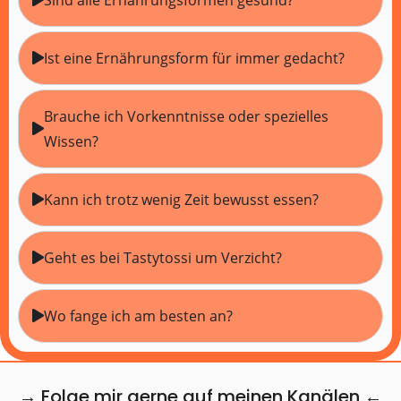
Ist eine Ernährungsform für immer gedacht?
Brauche ich Vorkenntnisse oder spezielles
Wissen?
Kann ich trotz wenig Zeit bewusst essen?
Geht es bei Tastytossi um Verzicht?
Wo fange ich am besten an?
→ Folge mir gerne auf meinen Kanälen ←