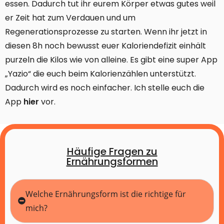
essen. Dadurch tut ihr eurem Körper etwas gutes weil
er Zeit hat zum Verdauen und um
Regenerationsprozesse zu starten. Wenn ihr jetzt in
diesen 8h noch bewusst euer Kaloriendefizit einhält
purzeln die Kilos wie von alleine. Es gibt eine super App
„Yazio“ die euch beim Kalorienzählen unterstützt.
Dadurch wird es noch einfacher. Ich stelle euch die
App
hier
vor.
Häufige Fragen zu
Ernährungsformen
Welche Ernährungsform ist die richtige für
mich?