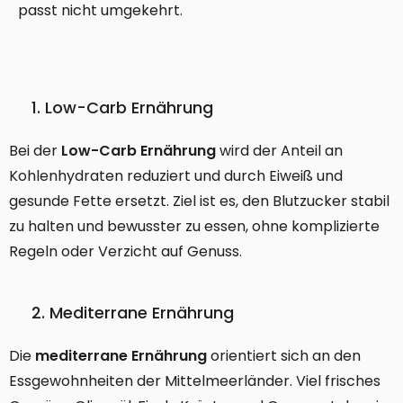
passt nicht umgekehrt.
1. Low-Carb Ernährung
Bei der
Low-Carb Ernährung
wird der Anteil an
Kohlenhydraten reduziert und durch Eiweiß und
gesunde Fette ersetzt. Ziel ist es, den Blutzucker stabil
zu halten und bewusster zu essen, ohne komplizierte
Regeln oder Verzicht auf Genuss.
2. Mediterrane Ernährung
Die
mediterrane Ernährung
orientiert sich an den
Essgewohnheiten der Mittelmeerländer. Viel frisches