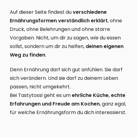
Auf dieser Seite findest du
verschiedene
Ernährungsformen verständlich erklärt
, ohne
Druck, ohne Belehrungen und ohne starre
Vorgaben. Nicht, um dir zu sagen,
wie
du essen
sollst, sondern um dir zu helfen,
deinen eigenen
Weg zu finden
.
Denn Ernährung darf sich gut anfühlen. Sie darf
sich verändern. Und sie darf zu deinem Leben
passen, nicht umgekehrt.
Bei Tastytossi geht es um
ehrliche Küche, echte
Erfahrungen und Freude am Kochen
, ganz egal,
für welche Ernährungsform du dich interessierst.