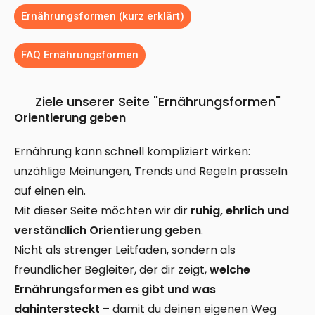
Ernährungsformen (kurz erklärt)
FAQ Ernährungsformen
Ziele unserer Seite "Ernährungsformen"
Orientierung geben
Ernährung kann schnell kompliziert wirken:
unzählige Meinungen, Trends und Regeln prasseln
auf einen ein.
Mit dieser Seite möchten wir dir
ruhig, ehrlich und
verständlich Orientierung geben
.
Nicht als strenger Leitfaden, sondern als
freundlicher Begleiter, der dir zeigt,
welche
Ernährungsformen es gibt und was
dahintersteckt
– damit du deinen eigenen Weg