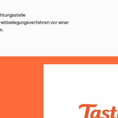
htungsstelle
Streitbeilegungsverfahren vor einer
n.