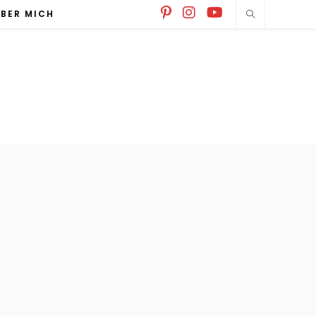
BER MICH