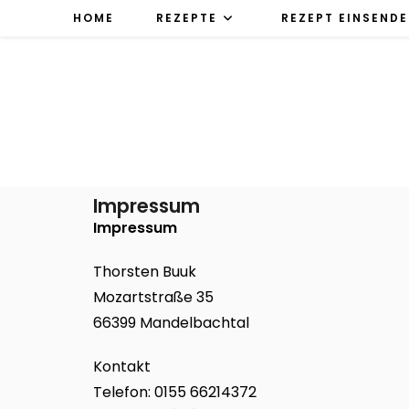
HOME
REZEPTE
REZEPT EINSEND
Impressum
Impressum
Thorsten Buuk
Mozartstraße 35
66399 Mandelbachtal
Kontakt
Telefon: 0155 66214372