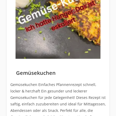
Gemüsekuchen
Gemüsekuchen Einfaches Pfannenrezept schnell,
locker & herzhaft Ein gesunder und leckerer
Gemüsekuchen für jede Gelegenheit! Dieses Rezept ist
saftig, einfach zuzubereiten und ideal für Mittagessen,
Abendessen oder als Snack. Perfekt für alle, die