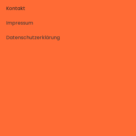
Kontakt
Impressum
Datenschutzerklärung