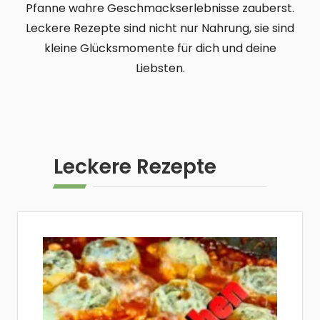
Pfanne wahre Geschmackserlebnisse zauberst.
Leckere Rezepte sind nicht nur Nahrung, sie sind
kleine Glücksmomente für dich und deine
Liebsten.
Leckere Rezepte