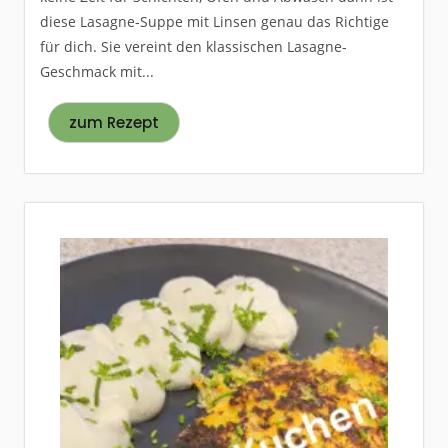
diese Lasagne-Suppe mit Linsen genau das Richtige
für dich. Sie vereint den klassischen Lasagne-
Geschmack mit...
zum Rezept