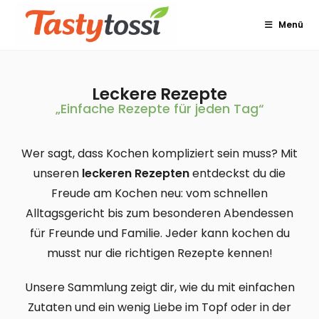
Menü
Leckere Rezepte
„Einfache Rezepte für jeden Tag“
Wer sagt, dass Kochen kompliziert sein muss? Mit
unseren
leckeren Rezepten
entdeckst du die
Freude am Kochen neu: vom schnellen
Alltagsgericht bis zum besonderen Abendessen
für Freunde und Familie. Jeder kann kochen du
musst nur die richtigen Rezepte kennen!
Unsere Sammlung zeigt dir, wie du mit einfachen
Zutaten und ein wenig Liebe im Topf oder in der