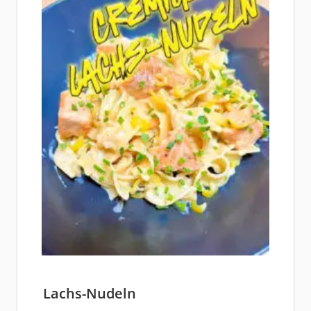
Lachs-Nudeln