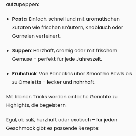
aufzupeppen:
Pasta
: Einfach, schnell und mit aromatischen
Zutaten wie frischen Kräutern, Knoblauch oder
Garnelen verfeinert.
Suppen
: Herzhaft, cremig oder mit frischem
Gemüse – perfekt für jede Jahreszeit.
Frühstück
: Von Pancakes über Smoothie Bowls bis
zu Omeletts – lecker und nahrhaft.
Mit kleinen Tricks werden einfache Gerichte zu
Highlights, die begeistern.
Egal, ob süß, herzhaft oder exotisch – für jeden
Geschmack gibt es passende Rezepte: