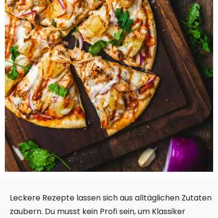
Leckere Rezepte lassen sich aus alltäglichen Zutaten
zaubern. Du musst kein Profi sein, um Klassiker