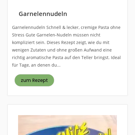
Garnelennudeln
Garnelennudeln Schnell & lecker, cremige Pasta ohne
Stress Gute Garnelen-Nudeln müssen nicht
kompliziert sein. Dieses Rezept zeigt, wie du mit
wenigen Zutaten und ohne großen Aufwand eine
richtig aromatische Pasta auf den Teller bringst. Ideal
für Tage, an denen du...
zum Rezept