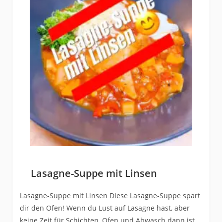
Lasagne-Suppe mit Linsen
Lasagne-Suppe mit Linsen Diese Lasagne-Suppe spart
dir den Ofen! Wenn du Lust auf Lasagne hast, aber
keine Zeit für Schichten, Ofen und Abwasch dann ist