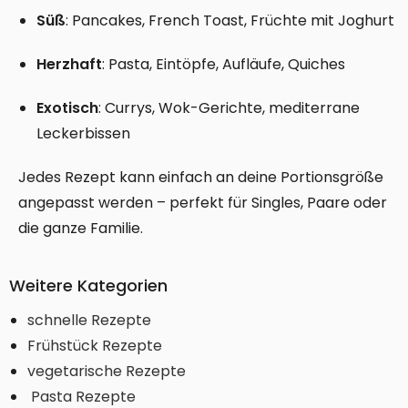
Süß
: Pancakes, French Toast, Früchte mit Joghurt
Herzhaft
: Pasta, Eintöpfe, Aufläufe, Quiches
Exotisch
: Currys, Wok-Gerichte, mediterrane
Leckerbissen
Jedes Rezept kann einfach an deine Portionsgröße
angepasst werden – perfekt für Singles, Paare oder
die ganze Familie.
Weitere Kategorien
schnelle Rezepte
Frühstück Rezepte
vegetarische Rezepte
Pasta Rezepte