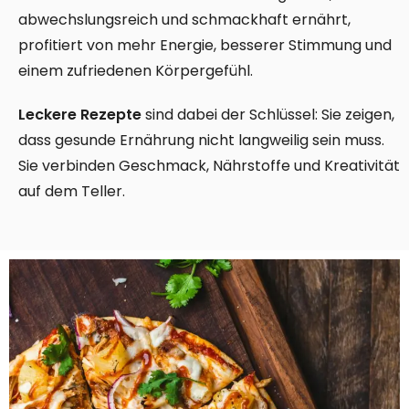
abwechslungsreich und schmackhaft ernährt,
profitiert von mehr Energie, besserer Stimmung und
einem zufriedenen Körpergefühl.
Leckere Rezepte
sind dabei der Schlüssel: Sie zeigen,
dass gesunde Ernährung nicht langweilig sein muss.
Sie verbinden Geschmack, Nährstoffe und Kreativität
auf dem Teller.