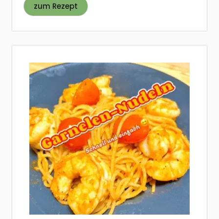
zum Rezept