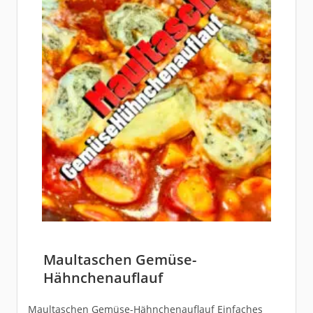
Maultaschen Gemüse-
Hähnchenauflauf
Maultaschen Gemüse-Hähnchenauflauf Einfaches