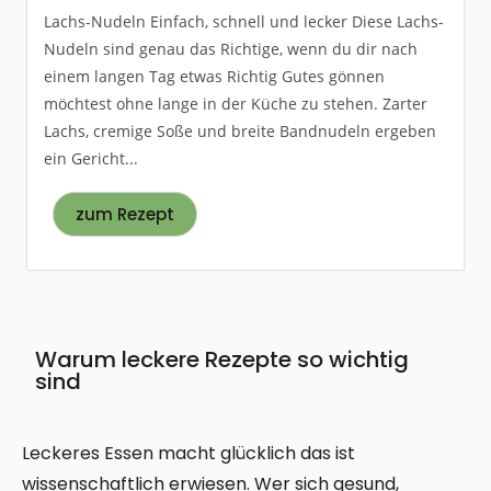
Lachs-Nudeln Einfach, schnell und lecker Diese Lachs-
Nudeln sind genau das Richtige, wenn du dir nach
einem langen Tag etwas Richtig Gutes gönnen
möchtest ohne lange in der Küche zu stehen. Zarter
Lachs, cremige Soße und breite Bandnudeln ergeben
ein Gericht...
zum Rezept
Warum leckere Rezepte so wichtig
sind
Leckeres Essen macht glücklich das ist
wissenschaftlich erwiesen. Wer sich gesund,