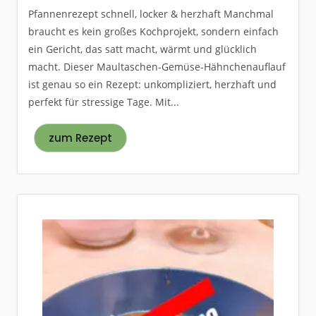
Pfannenrezept schnell, locker & herzhaft Manchmal
braucht es kein großes Kochprojekt, sondern einfach
ein Gericht, das satt macht, wärmt und glücklich
macht. Dieser Maultaschen-Gemüse-Hähnchenauflauf
ist genau so ein Rezept: unkompliziert, herzhaft und
perfekt für stressige Tage. Mit...
zum Rezept