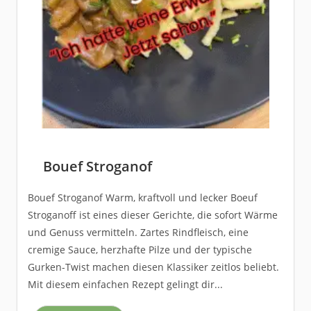
Bouef Stroganof
Bouef Stroganof Warm, kraftvoll und lecker Boeuf
Stroganoff ist eines dieser Gerichte, die sofort Wärme
und Genuss vermitteln. Zartes Rindfleisch, eine
cremige Sauce, herzhafte Pilze und der typische
Gurken-Twist machen diesen Klassiker zeitlos beliebt.
Mit diesem einfachen Rezept gelingt dir...