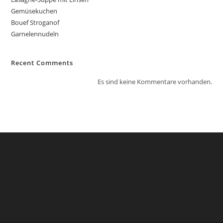
Gemüsekuchen
Bouef Stroganof
Garnelennudeln
Recent Comments
Es sind keine Kommentare vorhanden.