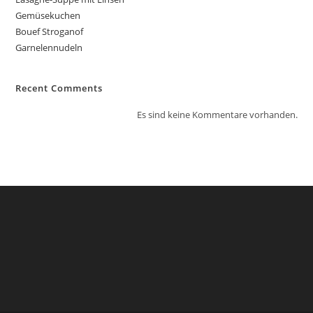
Gemüsekuchen
Bouef Stroganof
Garnelennudeln
Recent Comments
Es sind keine Kommentare vorhanden.