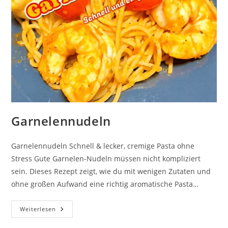
Garnelennudeln
Garnelennudeln Schnell & lecker, cremige Pasta ohne
Stress Gute Garnelen-Nudeln müssen nicht kompliziert
sein. Dieses Rezept zeigt, wie du mit wenigen Zutaten und
ohne großen Aufwand eine richtig aromatische Pasta…
Garnelennudeln
Weiterlesen