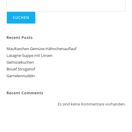
SUCHEN
Recent Posts
Maultaschen Gemüse-Hähnchenauflauf
Lasagne-Suppe mit Linsen
Gemüsekuchen
Bouef Stroganof
Garnelennudeln
Recent Comments
Es sind keine Kommentare vorhanden.