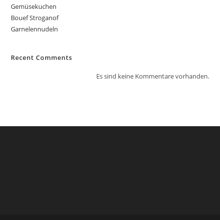
Gemüsekuchen
Bouef Stroganof
Garnelennudeln
Recent Comments
Es sind keine Kommentare vorhanden.