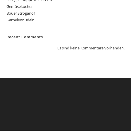
Gemüsekuchen
Bouef Stroganof
Garnelennudeln
Recent Comments
Es sind keine Kommentare vorhanden.