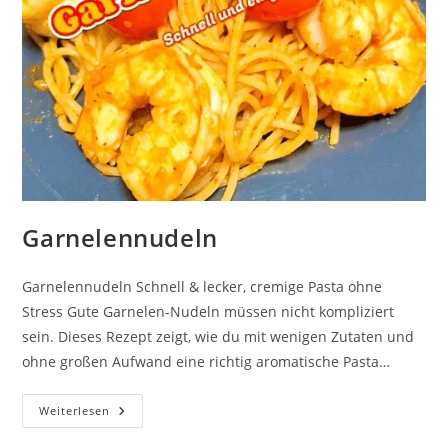
Garnelennudeln
Garnelennudeln Schnell & lecker, cremige Pasta ohne
Stress Gute Garnelen-Nudeln müssen nicht kompliziert
sein. Dieses Rezept zeigt, wie du mit wenigen Zutaten und
ohne großen Aufwand eine richtig aromatische Pasta…
Garnelennudeln
Weiterlesen