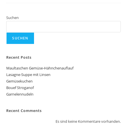
Suchen
SUCHEN
Recent Posts
Maultaschen Gemüse-Hähnchenauflauf
Lasagne-Suppe mit Linsen
Gemüsekuchen
Bouef Stroganof
Garnelennudeln
Recent Comments
Es sind keine Kommentare vorhanden.