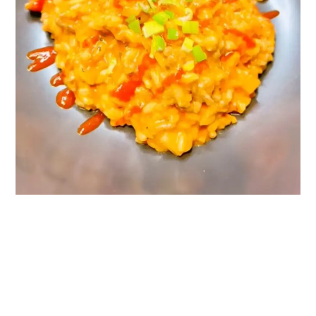
Hack-Risotto
Januar 12, 2026