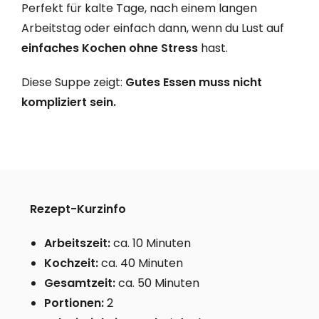
Perfekt für kalte Tage, nach einem langen
Arbeitstag oder einfach dann, wenn du Lust auf
einfaches Kochen ohne Stress
hast.
Diese Suppe zeigt:
Gutes Essen muss nicht
kompliziert sein.
Rezept-Kurzinfo
Arbeitszeit:
ca. 10 Minuten
Kochzeit:
ca. 40 Minuten
Gesamtzeit:
ca. 50 Minuten
Portionen:
2