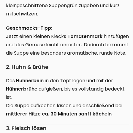
kleingeschnittene Suppengrün zugeben und kurz
mitschwitzen.
Geschmacks-Tipp:
Jetzt einen kleinen Klecks
Tomatenmark
hinzufügen
und das Gemüse leicht anrösten. Dadurch bekommt
die Suppe eine besonders aromatische, runde Note.
2. Huhn & Brühe
Das
Hühnerbein
in den Topf legen und mit der
Hühnerbrühe
aufgießen, bis es vollständig bedeckt
ist.
Die Suppe aufkochen lassen und anschließend bei
mittlerer Hitze ca. 30 Minuten sanft köcheln
.
3. Fleisch lösen