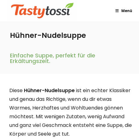
Menü
Hühner-Nudelsuppe
Einfache Suppe, perfekt für die
Erkältungszeit.
Diese
Hühner-Nudelsuppe
ist ein echter Klassiker
und genau das Richtige, wenn du dir etwas
Warmes, Herzhaftes und Wohltuendes gönnen
möchtest. Mit wenigen Zutaten, wenig Aufwand
und ganz viel Geschmack entsteht eine Suppe, die
Körper und Seele gut tut.