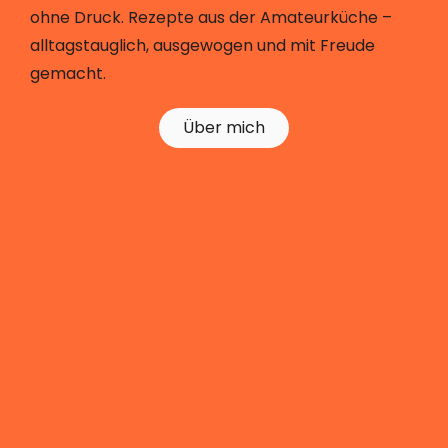
ohne Druck. Rezepte aus der Amateurküche –
alltagstauglich, ausgewogen und mit Freude
gemacht.
Über mich