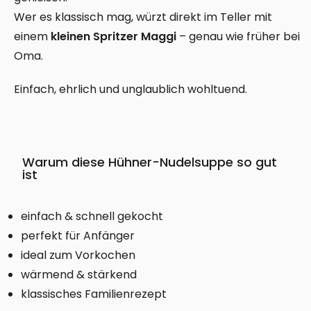
Wer es klassisch mag, würzt direkt im Teller mit
einem
kleinen Spritzer Maggi
– genau wie früher bei
Oma.
Einfach, ehrlich und unglaublich wohltuend.
Warum diese Hühner-Nudelsuppe so gut
ist
einfach & schnell gekocht
perfekt für Anfänger
ideal zum Vorkochen
wärmend & stärkend
klassisches Familienrezept