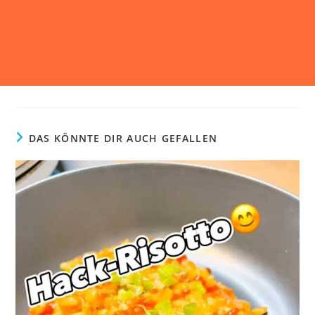
DAS KÖNNTE DIR AUCH GEFALLEN