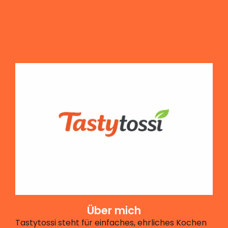
Über mich
Tastytossi steht für einfaches, ehrliches Kochen