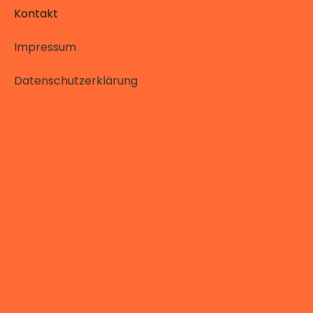
Kontakt
Impressum
Datenschutzerklärung