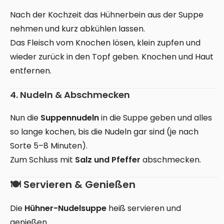
Nach der Kochzeit das Hühnerbein aus der Suppe
nehmen und kurz abkühlen lassen.
Das Fleisch vom Knochen lösen, klein zupfen und
wieder zurück in den Topf geben. Knochen und Haut
entfernen.
4. Nudeln & Abschmecken
Nun die
Suppennudeln
in die Suppe geben und alles
so lange kochen, bis die Nudeln gar sind (je nach
Sorte 5–8 Minuten).
Zum Schluss mit
Salz und Pfeffer
abschmecken.
🍽 Servieren & Genießen
Die
Hühner-Nudelsuppe
heiß servieren und
genießen.