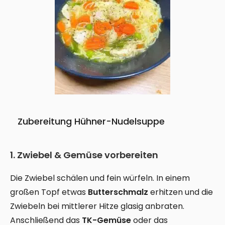
Zubereitung Hühner-Nudelsuppe
1. Zwiebel & Gemüse vorbereiten
Die Zwiebel schälen und fein würfeln. In einem
großen Topf etwas
Butterschmalz
erhitzen und die
Zwiebeln bei mittlerer Hitze glasig anbraten.
Anschließend das
TK-Gemüse
oder das